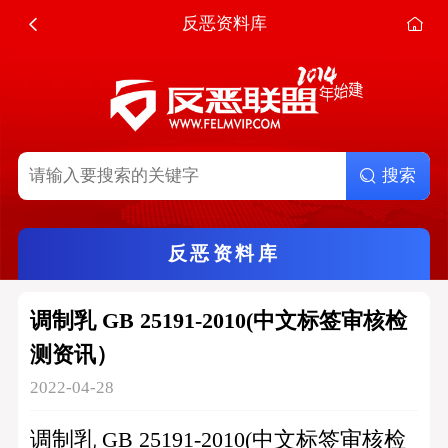
反恶资料库
搜索
反恶资料库
调制乳 GB 25191-2010(中文标签审核检
测资讯）
2022-04-28
调制乳 GB 25191-2010(中文标签审核检