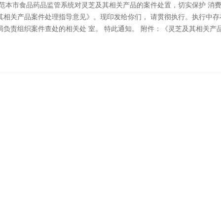
规范本市食品药品监管系统对灵芝及其相关产品的案件处置，切实保护 消
其相关产品案件处理指导意见》。现印发给你们， 请贯彻执行。执行中存
负责组织案件查处的相关处 室。 特此通知。 附件：《灵芝及其相关产