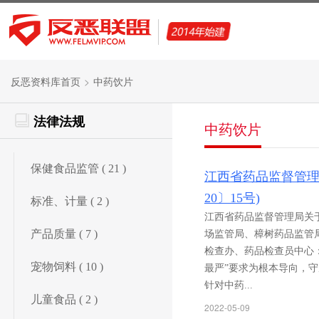
>
反恶资料库首页
中药饮片
法律法规
中药饮片
保健食品监管 ( 21 )
江西省药品监督管理
20〕15号)
标准、计量 ( 2 )
江西省药品监督管理局关于
产品质量 ( 7 )
场监管局、樟树药品监管
检查办、药品检查员中心：
宠物饲料 ( 10 )
最严”要求为根本导向，
针对中药...
儿童食品 ( 2 )
2022-05-09