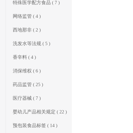
特殊医学配方食品 ( 7 )
网络监管 ( 4 )
西地那非 ( 2 )
洗发水等法规 ( 5 )
香辛料 ( 4 )
消保维权 ( 6 )
药品监管 ( 25 )
医疗器械 ( 7 )
婴幼儿产品相关规定 ( 22 )
预包装食品标签 ( 14 )