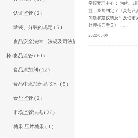
举报受理中心： 为统一
益，我局制定了《灵芝及
认证监管 ( 2 )
问题和建议请及时反馈市局
处理指导意见》 上...
散装、分装的规定 ( 5 )
2022-05-09
食品安全法律、法规及司法解
释 ( 8 )
食品监管 ( 69 )
食品添加剂 ( 12 )
食品中添加药品 文件 ( 5 )
食盐监管 ( 2 )
市场监管法规 ( 27 )
糖果 压片糖果 ( 1 )