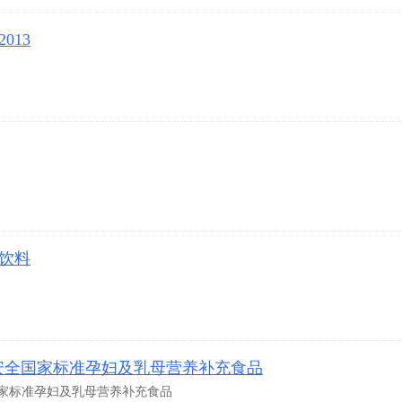
013
体饮料
15食品安全国家标准孕妇及乳母营养补充食品
安全国家标准孕妇及乳母营养补充食品