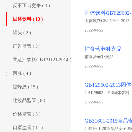
反不正当竞争 ( 3 )
固体饮料GBT29602-2
固体饮料 ( 13 )
固体饮料GBT29602-2013
2022-04-22
罐头 ( 2 )
广告监管 ( 3 )
辅食营养补充品
辅食营养补充品
果蔬汁饮料GBT31121-2014 ( 4
2022-04-22
)
河豚 ( 4 )
GBT29602-2013固
黑蜂胶 ( 15 )
GBT29602-2013固体饮料
化妆品监管 ( 8 )
2022-04-22
价格监管 ( 3 )
GB31601-20
口罩监管 ( 11 )
GB31601-2015食品