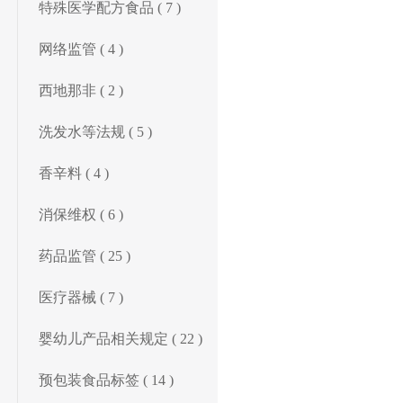
特殊医学配方食品 ( 7 )
网络监管 ( 4 )
西地那非 ( 2 )
洗发水等法规 ( 5 )
香辛料 ( 4 )
消保维权 ( 6 )
药品监管 ( 25 )
医疗器械 ( 7 )
婴幼儿产品相关规定 ( 22 )
预包装食品标签 ( 14 )