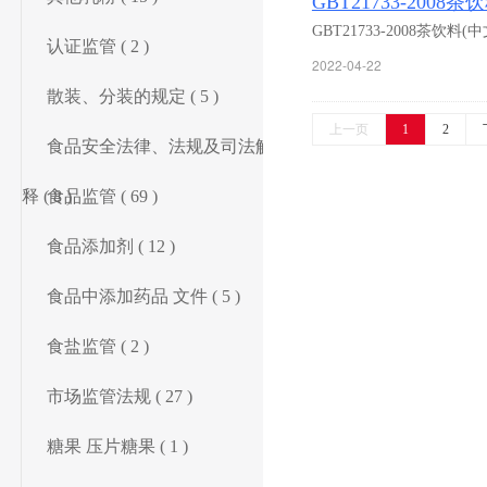
GBT21733-200
GBT21733-2008茶饮料
认证监管 ( 2 )
2022-04-22
散装、分装的规定 ( 5 )
上一页
1
2
食品安全法律、法规及司法解
释 ( 8 )
食品监管 ( 69 )
食品添加剂 ( 12 )
食品中添加药品 文件 ( 5 )
食盐监管 ( 2 )
市场监管法规 ( 27 )
糖果 压片糖果 ( 1 )