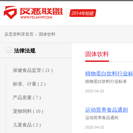
>
反恶资料库首页
固体饮料
法律法规
固体饮料
保健食品监管 ( 21 )
植物蛋白饮料行业
植物蛋白饮料行业标准
标准、计量 ( 2 )
2022-04-22
产品质量 ( 7 )
运动营养食品通则
宠物饲料 ( 10 )
运动营养食品通则
儿童食品 ( 2 )
2022-04-22