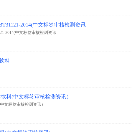
31121-2014(中文标签审核检测资讯
21-2014(中文标签审核检测资讯
物饮料
13 固体饮料(中文标签审核检测资讯）
体饮料(中文标签审核检测资讯）