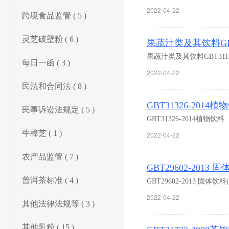
2022-04-22
跨境食品监管 ( 5 )
灵芝破壁粉 ( 6 )
果蔬汁类及其饮料GBT
果蔬汁类及其饮料GBT311
每日一函 ( 3 )
2022-04-22
民法和合同法 ( 8 )
GBT31326-2014植
民事诉讼法规定 ( 5 )
GBT31326-2014植物饮料
牛樟芝 ( 1 )
2022-04-22
农产品监管 ( 7 )
GBT29602-20
普洱茶标准 ( 4 )
GBT29602-2013 固
2022-04-22
其他法律法规等 ( 3 )
其他乳粉 ( 15 )