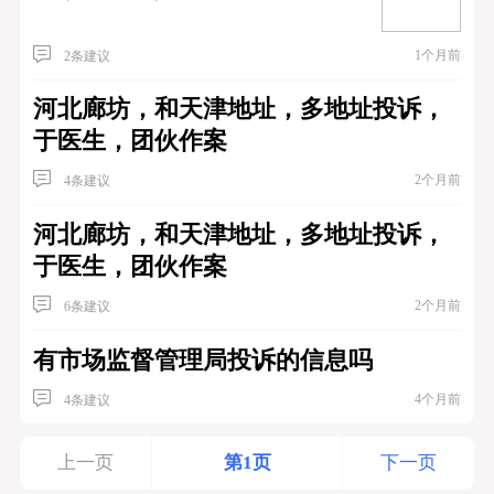
1个月前
2条建议
河北廊坊，和天津地址，多地址投诉，
于医生，团伙作案
2个月前
4条建议
河北廊坊，和天津地址，多地址投诉，
于医生，团伙作案
2个月前
6条建议
有市场监督管理局投诉的信息吗
4个月前
4条建议
上一页
第1页
下一页