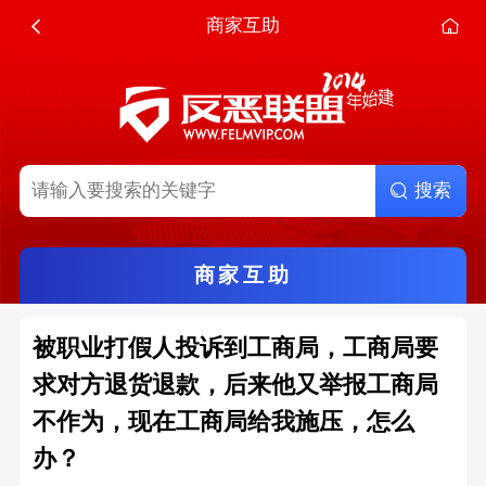
商家互助
搜索
商家互助
被职业打假人投诉到工商局，工商局要
求对方退货退款，后来他又举报工商局
不作为，现在工商局给我施压，怎么
办？